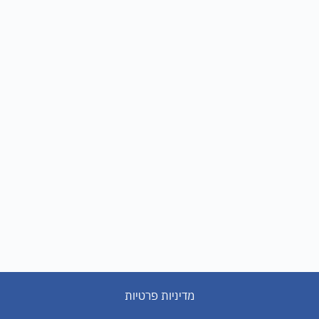
מדיניות פרטיות