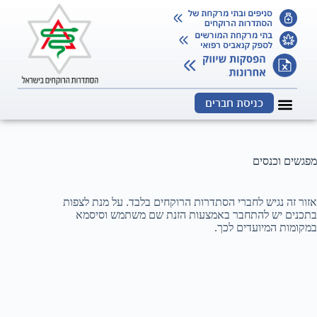
כניסת חברים
מפגשים וכנסים
אזור זה נגיש לחברי הסתדרות הרוקחים בלבד. על מנת לצפות
בתכנים יש להתחבר באמצעות הזנת שם משתמש וסיסמא
במקומות המיועדים לכך.