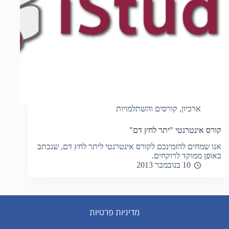
ארכיון
,
קורסים והשתלמויות
קורס אינטרנטי "יתר לחץ דם"
אנו שמחים להזמינכם לקורס אינטרנטי ליתר לחץ דם, שנכתב
באופן ממוקד לרוקחים.
10 בנובמבר 2013
מדיניות פרטיות