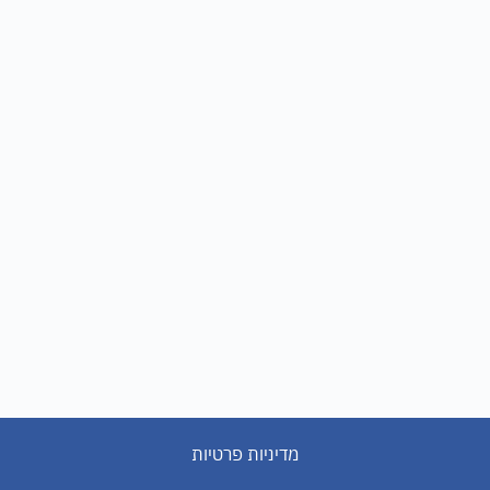
מדיניות פרטיות