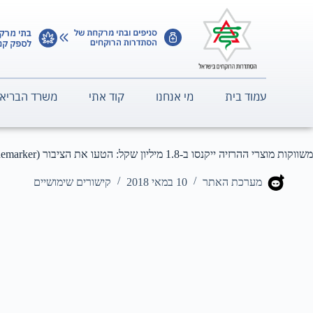
עמוד בית
מי אנחנו
קוד אתי
משרד הבריאו
משווקות מוצרי ההרזיה ייקנסו ב-1.8 מיליון שקל: הטעו את הציבור (themarker)
מערכת האתר
10 במאי 2018
קישורים שימושיים